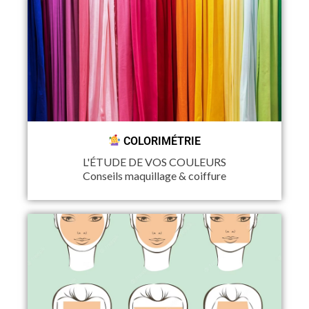
COLORIMÉTRIE
L'ÉTUDE DE VOS COULEURS
Conseils maquillage & coiffure