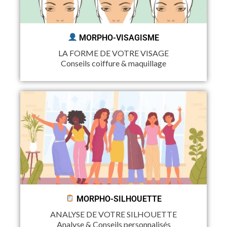
MORPHO-VISAGISME
LA FORME DE VOTRE VISAGE
Conseils coiffure & maquillage
MORPHO-SILHOUETTE
ANALYSE DE VOTRE SILHOUETTE
Analyse & Conseils personnalisés