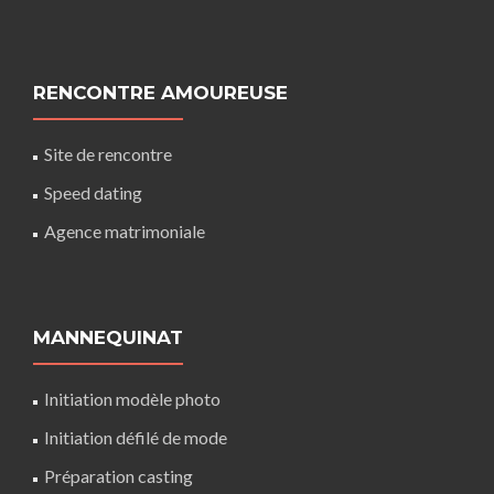
RENCONTRE AMOUREUSE
Site de rencontre
Speed dating
Agence matrimoniale
MANNEQUINAT
Initiation modèle photo
Initiation défilé de mode
Préparation casting