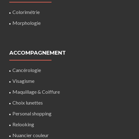
Colorimétrie
Morphologie
ACCOMPAGNEMENT
Cancérologie
Visagisme
Maquillage
&
Coiffure
Choix lunettes
Personal shopping
Relooking
Nuancier couleur