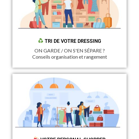
TRI DE VOTRE DRESSING
ON GARDE / ON S'EN SÉPARE ?
Conseils organisation et rangement