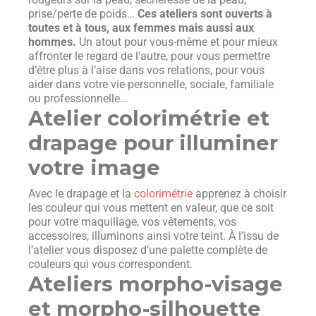
prise/perte de poids…
Ces ateliers sont ouverts à
toutes et à tous, aux femmes mais aussi aux
hommes.
Un atout pour vous-même et pour mieux
affronter le regard de l’autre, pour vous permettre
d’être plus à l’aise dans vos relations, pour vous
aider dans votre vie personnelle, sociale, familiale
ou professionnelle…
Atelier colorimétrie et
drapage pour illuminer
votre image
Avec le drapage et la
colorimétrie
apprenez à choisir
les couleur qui vous mettent en valeur, que ce soit
pour votre maquillage, vos vêtements, vos
accessoires, illuminons ainsi votre teint. À l’issu de
l’atelier vous disposez d’une palette complète de
couleurs qui vous correspondent.
Ateliers morpho-visage
et morpho-silhouette