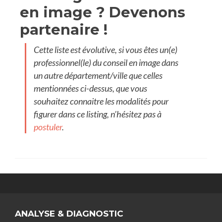
en image ? Devenons
partenaire !
Cette liste est évolutive, si vous êtes un(e)
professionnel(le) du conseil en image dans
un autre département/ville que celles
mentionnées ci-dessus, que vous
souhaitez connaitre les modalités pour
figurer dans ce listing, n’hésitez pas à
postuler
.
ANALYSE & DIAGNOSTIC