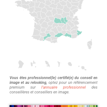
Vous êtes professionnel(le) certifié(e) du conseil en
image et au relooking,
optez pour un référencement
premium sur
l’annuaire professionnel
des
conseillères et conseillers en image.