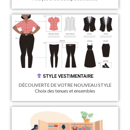
STYLE VESTIMENTAIRE
DÉCOUVERTE DE VOTRE NOUVEAU STYLE
Choix des tenues et ensembles