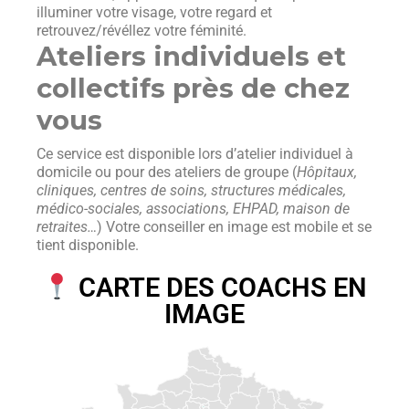
illuminer votre visage, votre regard et
retrouvez/révéllez votre féminité.
Ateliers individuels et
collectifs près de chez
vous
Ce service est disponible lors d’atelier individuel à
domicile ou pour des ateliers de groupe (
Hôpitaux,
cliniques, centres de soins, structures médicales,
médico-sociales, associations, EHPAD, maison de
retraites…
) Votre conseiller en image est mobile et se
tient disponible.
CARTE DES COACHS EN
IMAGE