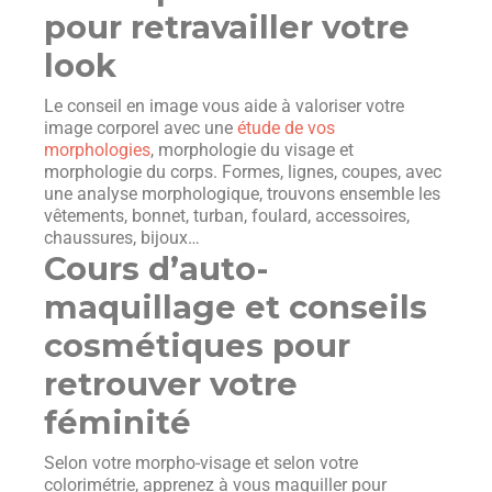
pour retravailler votre
look
Le conseil en image vous aide à valoriser votre
image corporel avec une
étude de vos
morphologies
, morphologie du visage et
morphologie du corps. Formes, lignes, coupes, avec
une analyse morphologique, trouvons ensemble les
vêtements, bonnet, turban, foulard, accessoires,
chaussures, bijoux…
Cours d’auto-
maquillage et conseils
cosmétiques pour
retrouver votre
féminité
Selon votre morpho-visage et selon votre
colorimétrie, apprenez à vous maquiller pour