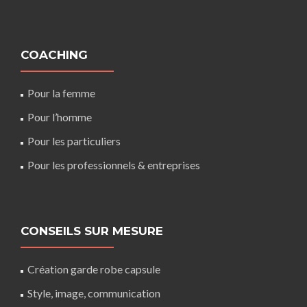
COACHING
Pour la femme
Pour l’homme
Pour les particuliers
Pour les professionnels & entreprises
CONSEILS SUR MESURE
Création garde robe capsule
Style, image, communication