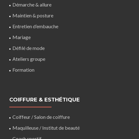
Démarche & allure
Maintien & posture
Entretien d’embauche
Mariage
Défilé de mode
Ateliers groupe
Formation
COIFFURE & ESTHÉTIQUE
Coiffeur
/
Salon de coiffure
Maquilleuse
/ Institut de beauté
Coach sportif