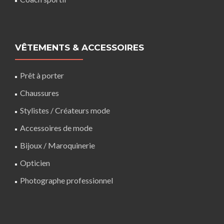
VÊTEMENTS & ACCESSOIRES
Prêt à porter
Chaussures
Stylistes / Créateurs mode
Accessoires de mode
Bijoux / Maroquinerie
Opticien
Photographe professionnel