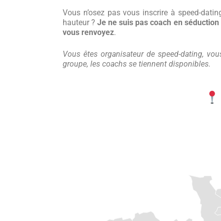
Vous n’osez pas vous inscrire à speed-dating
hauteur ?
Je ne suis pas coach en séduction
vous renvoyez
.
Vous êtes organisateur de speed-dating, vous 
groupe, les coachs se tiennent disponibles.