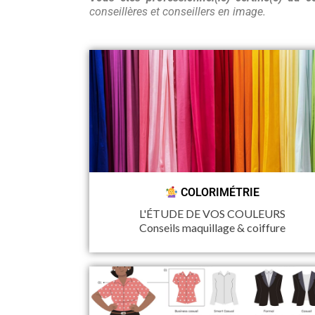
conseillères et conseillers en image.
COLORIMÉTRIE
L'ÉTUDE DE VOS COULEURS
Conseils maquillage & coiffure