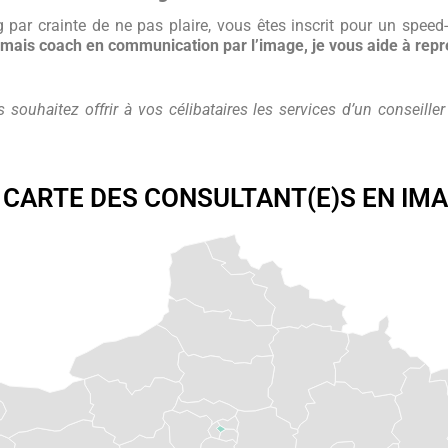
 par crainte de ne pas plaire, vous êtes inscrit pour un speed
 mais coach en communication par l’image, je vous aide à rep
souhaitez offrir à vos célibataires les services d’un conseiller
CARTE DES CONSULTANT(E)S EN IM