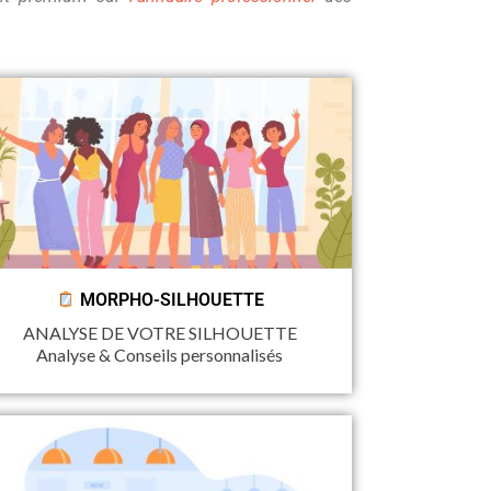
MORPHO-SILHOUETTE
ANALYSE DE VOTRE SILHOUETTE
Analyse & Conseils personnalisés