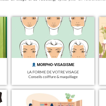
MORPHO-VISAGISME
LA FORME DE VOTRE VISAGE
Conseils coiffure & maquillage