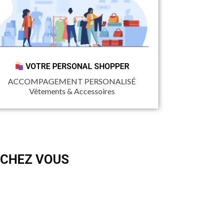
VOTRE PERSONAL SHOPPER
ACCOMPAGEMENT PERSONALISÉ
Vêtements & Accessoires
 CHEZ VOUS