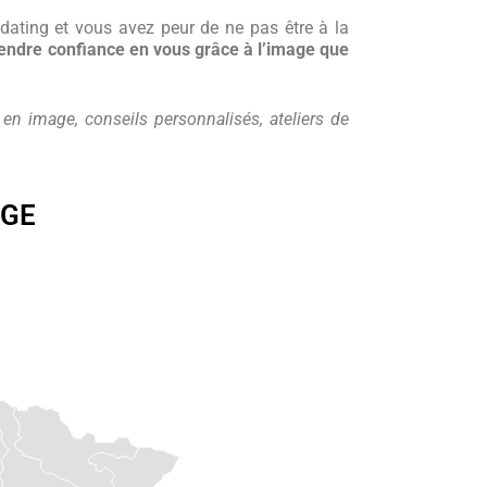
-dating et vous avez peur de ne pas être à la
rendre confiance en vous grâce à l’image que
 en image, conseils personnalisés, ateliers de
AGE