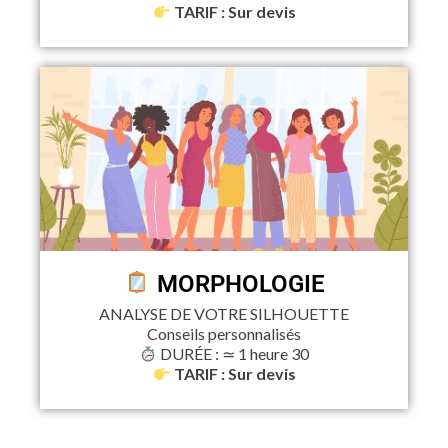
TARIF : Sur devis
MORPHOLOGIE
ANALYSE DE VOTRE SILHOUETTE
Conseils personnalisés
DURÉE : ≃ 1 heure 30
TARIF : Sur devis