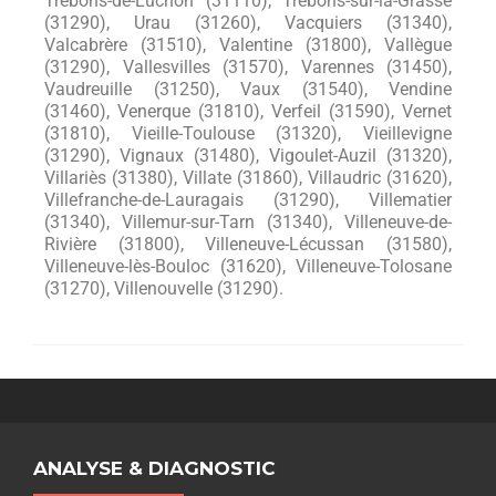
ANALYSE & DIAGNOSTIC