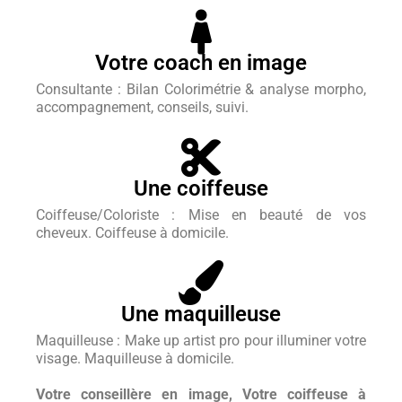
Votre coach en image
Consultante : Bilan Colorimétrie & analyse morpho,
accompagnement, conseils, suivi.
Une coiffeuse
Coiffeuse/Coloriste : Mise en beauté de vos
cheveux. Coiffeuse à domicile.
Une maquilleuse
Maquilleuse : Make up artist pro pour illuminer votre
visage. Maquilleuse à domicile.
Votre conseillère en image, Votre coiffeuse à