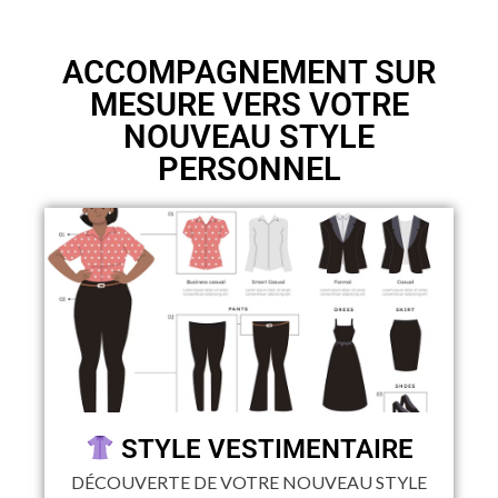
ACCOMPAGNEMENT SUR
MESURE VERS VOTRE
NOUVEAU STYLE
PERSONNEL
STYLE VESTIMENTAIRE
DÉCOUVERTE DE VOTRE NOUVEAU STYLE