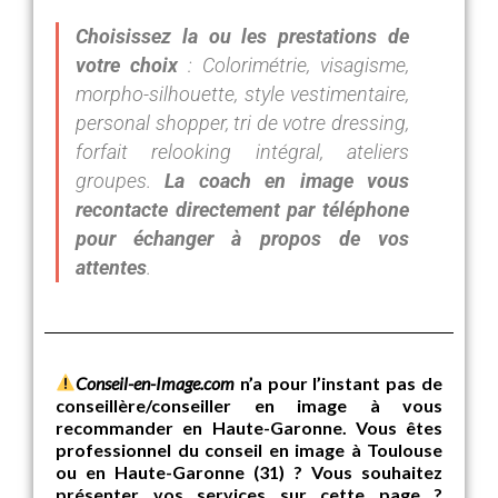
Choisissez la ou les prestations de
votre choix
: Colorimétrie, visagisme,
morpho-silhouette, style vestimentaire,
personal shopper, tri de votre dressing,
forfait relooking intégral, ateliers
groupes.
La coach en image vous
recontacte directement par téléphone
pour échanger à propos de vos
attentes
.
Conseil-en-Image.com
n’a pour l’instant pas de
conseillère/conseiller en image à vous
recommander en Haute-Garonne. Vous êtes
professionnel du conseil en image à Toulouse
ou en Haute-Garonne (31) ? Vous souhaitez
présenter vos services sur cette page ?