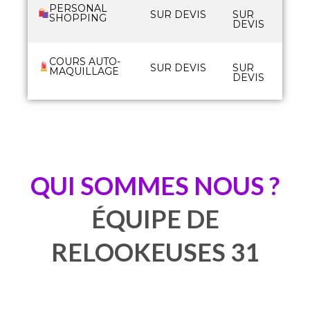
PERSONAL
SUR DEVIS
SUR
SHOPPING
DEVIS
COURS AUTO-
SUR DEVIS
SUR
MAQUILLAGE
DEVIS
QUI SOMMES NOUS ?
ÉQUIPE DE
RELOOKEUSES 31