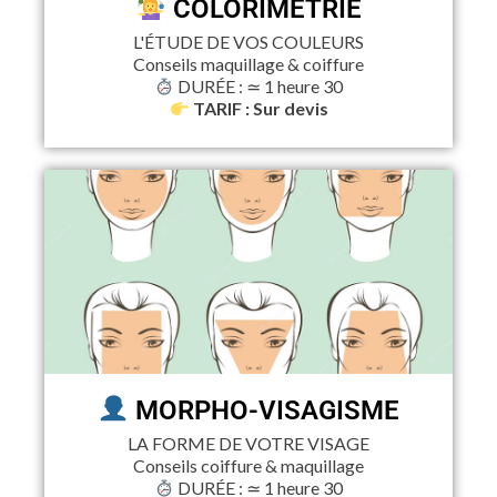
COLORIMÉTRIE
L'ÉTUDE DE VOS COULEURS
Conseils maquillage & coiffure
DURÉE : ≃ 1 heure 30
TARIF : Sur devis
MORPHO-VISAGISME
LA FORME DE VOTRE VISAGE
Conseils coiffure & maquillage
DURÉE : ≃ 1 heure 30