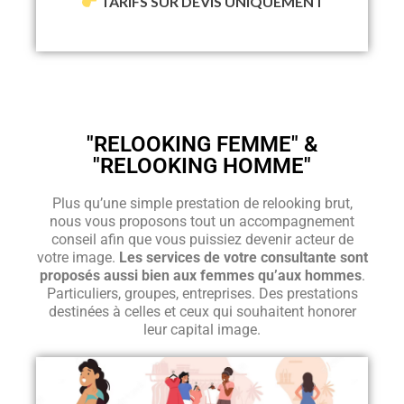
TARIFS SUR DEVIS UNIQUEMENT
"RELOOKING FEMME" &
"RELOOKING HOMME"
Plus qu’une simple prestation de relooking brut,
nous vous proposons tout un accompagnement
conseil afin que vous puissiez devenir acteur de
votre image.
Les services de votre consultante sont
proposés aussi bien aux femmes qu’aux hommes
.
Particuliers, groupes, entreprises. Des prestations
destinées à celles et ceux qui souhaitent honorer
leur capital image.