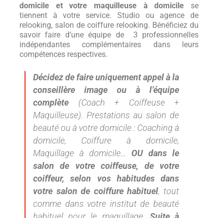
domicile et votre maquilleuse à domicile
se
tiennent à votre service. Studio ou agence de
relooking, salon de coiffure relooking. Bénéficiez du
savoir faire d’une équipe de 3 professionnelles
indépendantes complémentaires dans leurs
compétences respectives.
Décidez de faire uniquement appel à la
conseillère image ou à l’équipe
complète
(Coach + Coiffeuse +
Maquilleuse). Prestations au salon de
beauté ou à votre domicile : Coaching à
domicile, Coiffure à domicile,
Maquillage à domicile…
OU dans le
salon de votre coiffeuse, de votre
coiffeur, selon vos habitudes dans
votre salon de coiffure habituel
, tout
comme dans votre institut de beauté
habituel pour le maquillage.
Suite à