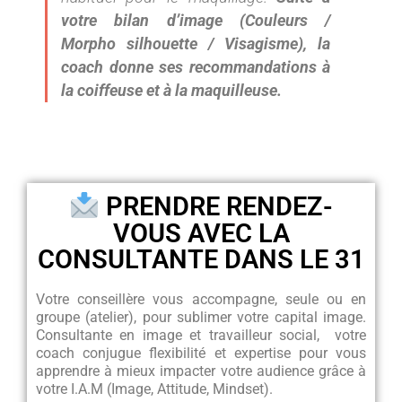
votre bilan d’image (Couleurs /
Morpho silhouette / Visagisme), la
coach donne ses recommandations à
la coiffeuse et à la maquilleuse.
PRENDRE RENDEZ-
VOUS AVEC LA
CONSULTANTE DANS LE 31
Votre conseillère vous accompagne, seule ou en
groupe (atelier), pour sublimer votre capital image.
Consultante en image et travailleur social, votre
coach conjugue flexibilité et expertise pour vous
apprendre à mieux impacter votre audience grâce à
votre I.A.M (Image, Attitude, Mindset).