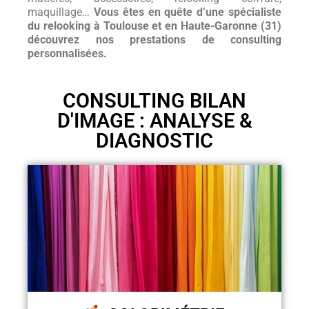
maquillage…
Vous êtes en quête d’une spécialiste
du relooking à Toulouse et en Haute-Garonne (31)
découvrez nos prestations de consulting
personnalisées.
CONSULTING BILAN
D'IMAGE : ANALYSE &
DIAGNOSTIC