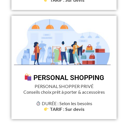
PERSONAL SHOPPING
PERSONAL SHOPPER PRIVÉ
Conseils choix prêt à porter & accessoires
DURÉE : Selon les besoins
TARIF : Sur devis