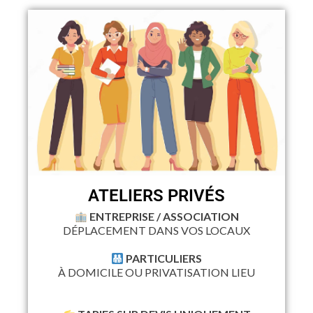
ATELIERS PRIVÉS
ENTREPRISE / ASSOCIATION
DÉPLACEMENT DANS VOS LOCAUX
PARTICULIERS
À DOMICILE OU PRIVATISATION LIEU