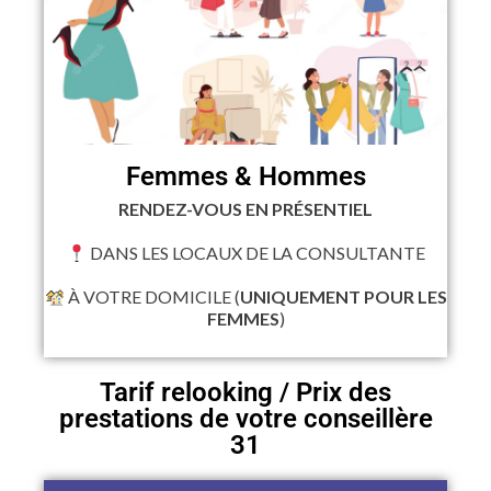
Femmes & Hommes
RENDEZ-VOUS EN PRÉSENTIEL
DANS LES LOCAUX DE LA CONSULTANTE
À VOTRE DOMICILE (
UNIQUEMENT POUR LES
FEMMES
)
Tarif relooking / Prix des
prestations de votre conseillère
31