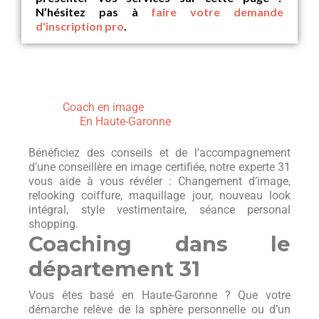
N’hésitez pas à
faire votre demande
d'inscription pro
.
Coach en image
En Haute-Garonne
Bénéficiez des conseils et de l’accompagnement
d’une conseillère en image certifiée, notre experte 31
vous aide à vous révéler : Changement d’image,
relooking coiffure, maquillage jour, nouveau look
intégral, style vestimentaire, séance personal
shopping.
Coaching dans le
département 31
Vous êtes basé en Haute-Garonne ? Que votre
démarche relève de la sphère personnelle ou d’un