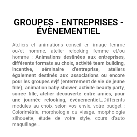
GROUPES - ENTREPRISES -
ÉVÈNEMENTIEL
Ateliers et animations conseil en image femme
ou/et homme, atelier relooking femme et/ou
homme :
Animations destinées aux entreprises,
différents formats au choix, activité team building,
incentive, séminaire d’entreprise, ateliers
également destinés aux associations ou encore
pour les groupes evjf (enterrement de vie de jeune
fille), animation baby shower, activité beauty party,
soirée fille, atelier découverte entre amies, pour
une journée relooking, évènementiel…
Différents
modules au choix selon vos envie, votre budget :
Colorimétrie, morphologie du visage, morphologie
silhouette, étude de votre style, cours d’auto
maquillage…