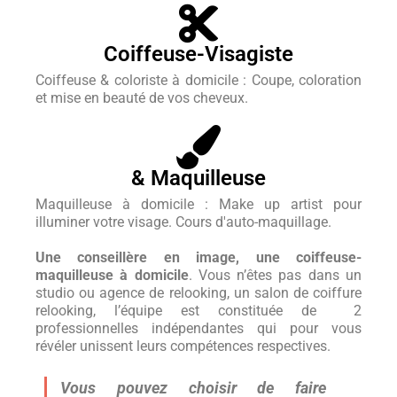
Coiffeuse-Visagiste
Coiffeuse & coloriste à domicile : Coupe, coloration
et mise en beauté de vos cheveux.
& Maquilleuse
Maquilleuse à domicile : Make up artist pour
illuminer votre visage. Cours d'auto-maquillage.
Une conseillère en image, une coiffeuse-
maquilleuse à domicile
. Vous n’êtes pas dans un
studio ou agence de relooking, un salon de coiffure
relooking, l’équipe est constituée de 2
professionnelles indépendantes qui pour vous
révéler unissent leurs compétences respectives.
Vous pouvez choisir de faire