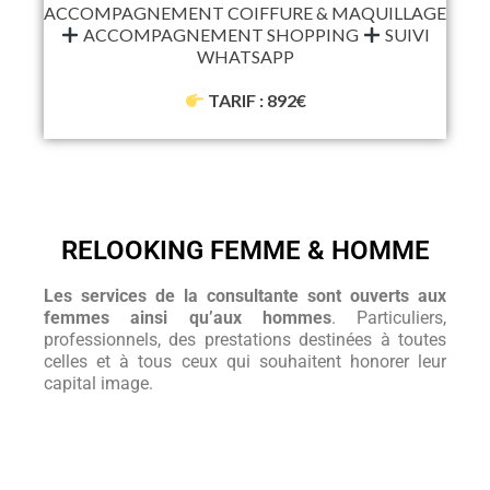
ACCOMPAGNEMENT COIFFURE & MAQUILLAGE
ACCOMPAGNEMENT SHOPPING
SUIVI
WHATSAPP
TARIF : 892€
RELOOKING FEMME & HOMME
Les services de la consultante sont ouverts aux
femmes ainsi qu’aux hommes
. Particuliers,
professionnels, des prestations destinées à toutes
celles et à tous ceux qui souhaitent honorer leur
capital image.