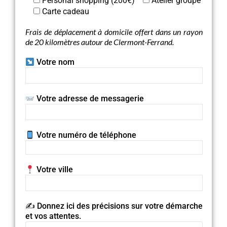
Personal shopping (200€)
Atelier groupe
Carte cadeau
Frais de déplacement à domicile offert dans un rayon
de 20 kilomètres autour de Clermont-Ferrand.
Votre nom
Votre adresse de messagerie
Votre numéro de téléphone
Votre ville
✍️ Donnez ici des précisions sur votre démarche
et vos attentes.