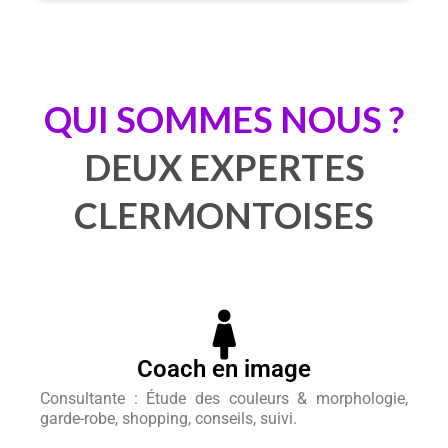
QUI SOMMES NOUS ?
DEUX EXPERTES
CLERMONTOISES
Coach en image
Consultante : Étude des couleurs & morphologie,
garde-robe, shopping, conseils, suivi.