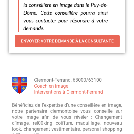
la conseillère en image dans le Puy-de-
Dôme. Cette conseillère pourra ainsi
vous contacter pour répondre à votre
demande.
Clermont-Ferrand, 63000/63100
Coach en image
Interventions à Clermont-Ferrand
Bénéficiez de l’expertise d’une conseillère en image,
notre partenaire clermontoise vous conseille sur
votre image afin de vous révéler : Changement
d’image, rel00king coiffure, maquillage, nouveau
look, changement vestimentaire, personal shopping