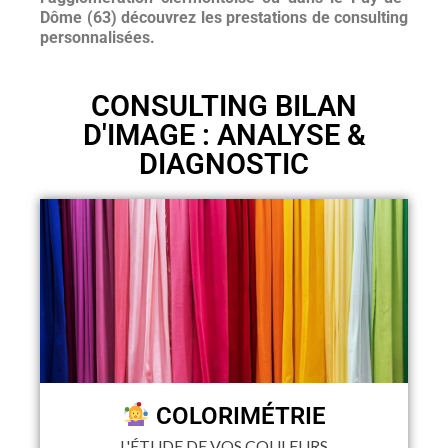
Dôme (63) découvrez les prestations de consulting
personnalisées.
CONSULTING BILAN
D'IMAGE : ANALYSE &
DIAGNOSTIC
COLORIMÉTRIE
L'ÉTUDE DE VOS COULEURS