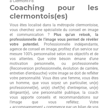
à Clermont-Fd.
Coaching pour les
clermontois(es)
Vous êtes localisé dans la métropole clermontoise,
vous cherchez une spécialiste du conseil en image
et communication ?
Plus qu’un relook, la
professionnelle de l’image vous permet de révéler
votre potentiel.
Professionnelle indépendante,
agence de conseil en image, profitez d’un service sur
mesure 100% personnalisé selon vos objectifs et de
vos attentes. Que votre bésoin émane d’une
motivation personnelle, ou professionnelle
(Reconversion professionnelle, évolution de carrière,
entretien d’embauche) votre image se doit de refléter
votre personnalité. Vous êtes une femme, vous êtes
un homme, que vous soyez un particulier, un(e)
professionnel(le), un(e) chef(fe) d’entreprise, un(e)
dirigeant(e), une personnalité publique, la coach
vous apporte conseils et recommandations sur
l’image que vous reflétez. Votre
« accompagnement »
commence par un bilan de vos