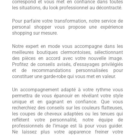
correspond et vous met en confiance dans toutes
les situations, du look professionnel au décontracté.
Pour parfaire votre transformation, notre service de
personal shopper vous propose une expérience
shopping sur mesure.
Notre expert en mode vous accompagne dans les
meilleures boutiques clermontoises, sélectionnant
des pièces en accord avec votre nouvelle image.
Profitez de conseils avisés, d’essayages privilégiés
et de recommandations personnalisées pour
constituer une garde-robe qui vous met en valeur.
Un accompagnement adapté à votre rythme vous
permettra de vous épanouir en révélant votre style
unique et en gagnant en confiance. Que vous
recherchiez des conseils sur les couleurs flatteuses,
les coupes de cheveux adaptées ou les tenues qui
reflètent votre personnalité, notre équipe de
professionnels de l’image est là pour vous guider.
Ne laissez plus votre apparence freiner votre