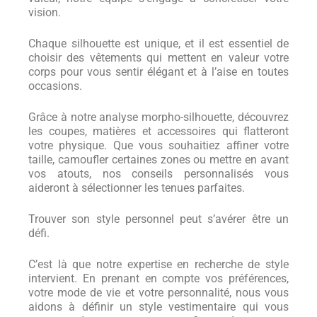
vision.
Chaque silhouette est unique, et il est essentiel de
choisir des vêtements qui mettent en valeur votre
corps pour vous sentir élégant et à l’aise en toutes
occasions.
Grâce à notre analyse morpho-silhouette, découvrez
les coupes, matières et accessoires qui flatteront
votre physique. Que vous souhaitiez affiner votre
taille, camoufler certaines zones ou mettre en avant
vos atouts, nos conseils personnalisés vous
aideront à sélectionner les tenues parfaites.
Trouver son style personnel peut s’avérer être un
défi.
C’est là que notre expertise en recherche de style
intervient. En prenant en compte vos préférences,
votre mode de vie et votre personnalité, nous vous
aidons à définir un style vestimentaire qui vous