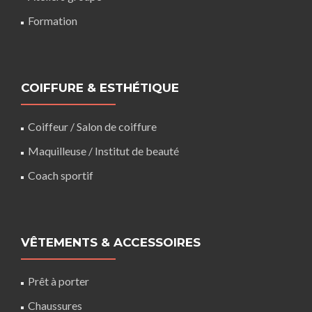
Formation
COIFFURE & ESTHÉTIQUE
Coiffeur
/
Salon de coiffure
Maquilleuse
/ Institut de beauté
Coach sportif
VÊTEMENTS & ACCESSOIRES
Prêt à porter
Chaussures