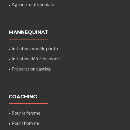
Agence matrimoniale
MANNEQUINAT
Initiation modèle photo
Initiation défilé de mode
Préparation casting
COACHING
Pour la femme
Pour l’homme