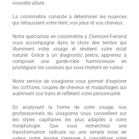
nouvelle allure.
La colorimétrie consiste à déterminer les nuances
qui rehaussent votre teint, vos yeux et vos cheveux.
Notre spécialiste en colorimétrie à Clermont-Ferrand
vous accompagne dans le choix des teintes qui
illuminent votre visage et révèlent votre éclat
naturel. Grâce à un diagnostic précis, apprenez à
composer une garde-robe harmonieuse en
privilégiant les couleurs qui vous mettent en valeur.
Notre service de visagisme vous permet d’explorer
les coiffures, coupes de cheveux et maquillages qui
subliment vos traits et reflètent votre personnalité.
En analysant la forme de votre visage, nos
professionnels du visagisme vous conseillent sur
les styles capillaires les plus adaptés à votre
morphologie. Que vous recherchiez une
transformation radicale ou une simple mise en
valeur, notre équipe s’engage à concrétiser votre