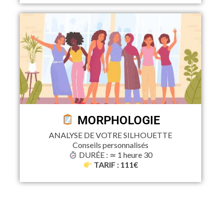
MORPHOLOGIE
ANALYSE DE VOTRE SILHOUETTE
Conseils personnalisés
DURÉE : ≃ 1 heure 30
TARIF : 111€