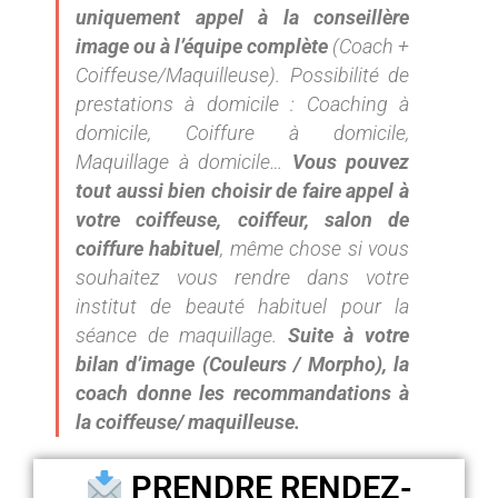
uniquement appel à la conseillère
image ou à l’équipe complète
(Coach +
Coiffeuse/Maquilleuse). Possibilité de
prestations à domicile : Coaching à
domicile, Coiffure à domicile,
Maquillage à domicile…
Vous pouvez
tout aussi bien choisir de faire appel à
votre coiffeuse, coiffeur, salon de
coiffure habituel
, même chose si vous
souhaitez vous rendre dans votre
institut de beauté habituel pour la
séance de maquillage.
Suite à votre
bilan d’image (Couleurs / Morpho), la
coach donne les recommandations à
la coiffeuse/ maquilleuse.
PRENDRE RENDEZ-