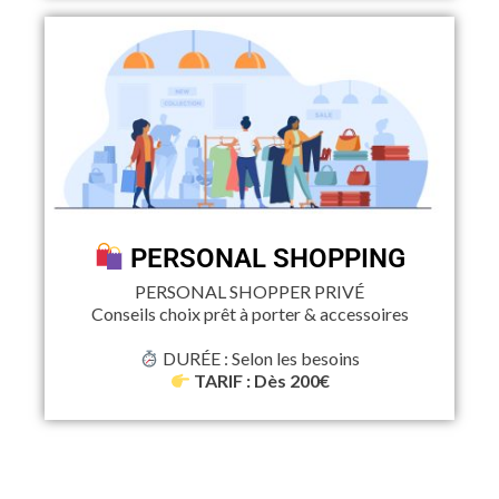
PERSONAL SHOPPING
PERSONAL SHOPPER PRIVÉ
Conseils choix prêt à porter & accessoires
DURÉE : Selon les besoins
TARIF : Dès 200€