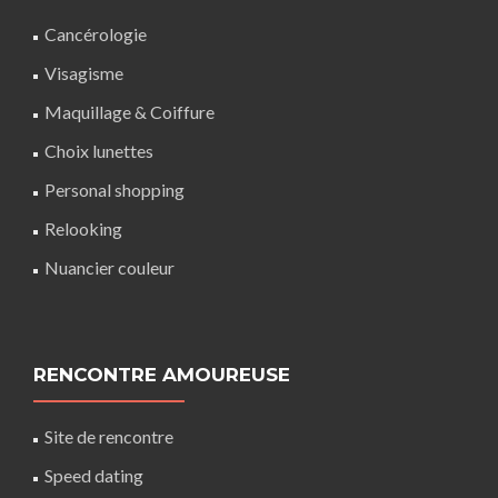
Cancérologie
Visagisme
Maquillage
&
Coiffure
Choix lunettes
Personal shopping
Relooking
Nuancier couleur
RENCONTRE AMOUREUSE
Site de rencontre
Speed dating