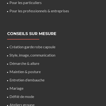
Pour les particuliers
Pour les professionnels & entreprises
CONSEILS SUR MESURE
Création garde robe capsule
Style, image, communication
Démarche & allure
Maintien & posture
Entretien d’embauche
Mariage
Défilé de mode
Ateliers groupe