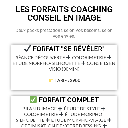
LES FORFAITS COACHING
CONSEIL EN IMAGE
Deux packs prestations selon vos besoins, selon
vos envies.
FORFAIT "SE RÉVÉLER"
SÉANCE DÉCOUVERTE
COLORIMÉTRIE
ÉTUDE MORPHO-SILHOUETTE
CONSEILS EN
VISIO (30MIN)
TARIF : 290€
FORFAIT COMPLET
BILAN D'IMAGE
ÉTUDE DE STYLE
COLORIMÉTRIE
ÉTUDE MORPHO-
SILHOUETTE
ÉTUDE MORPHO-VISAGE
OPTIMISATION DE VOTRE DRESSING