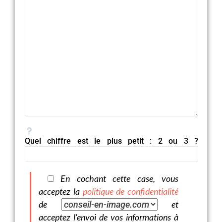
Quel chiffre est le plus petit : 2 ou 3 ?
En cochant cette case, vous
acceptez la
politique de confidentialité
de
et
acceptez l'envoi de vos informations à