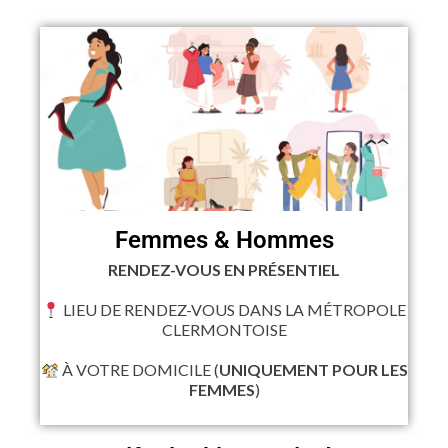
Femmes & Hommes
RENDEZ-VOUS EN PRÉSENTIEL
LIEU DE RENDEZ-VOUS DANS LA MÉTROPOLE
CLERMONTOISE
À VOTRE DOMICILE (
UNIQUEMENT POUR LES
FEMMES
)