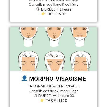
Conseils maquillage & coiffure
DURÉE : ≃ 1 heure
TARIF : 90€
MORPHO-VISAGISME
LA FORME DE VOTRE VISAGE
Conseils coiffure & maquillage
DURÉE : ≃ 1 heure 30
TARIF : 111€