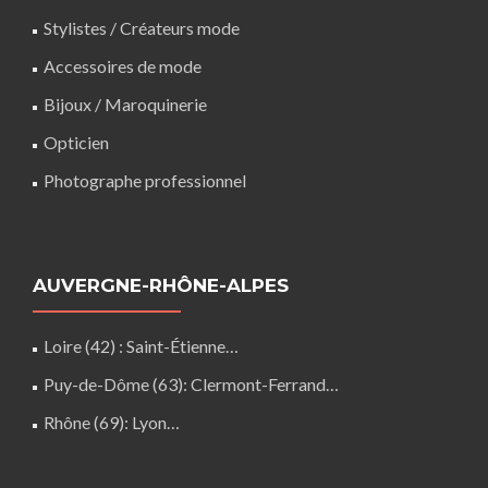
Stylistes / Créateurs mode
Accessoires de mode
Bijoux / Maroquinerie
Opticien
Photographe professionnel
AUVERGNE-RHÔNE-ALPES
Loire (42)
: Saint-Étienne…
Puy-de-Dôme (63)
:
Clermont-Ferrand
…
Rhône (69)
:
Lyon
…