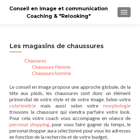
Conseil en image et communication
TOGGLE
Coaching & "Relooking"
Les magasins de chaussures
Chassures
Chaussure Femme
Chaussure homme
Le conseil en image propose une approche globale, de la
tête aux pieds, les chaussures sont donc un élément
primordial de votre style et de votre image. Selon votre
colorimétrie
mais aussi selon votre
morphologie
trouvons la chaussure qui viendra parfaire votre look.
Pour cela votre coach vous accompagne en séance de
personal shopping
, pour vous faire gagner du temps, le
personal shopper aura sélectionné pour vous les adresses
en fonction de la recherche et de votre budget.