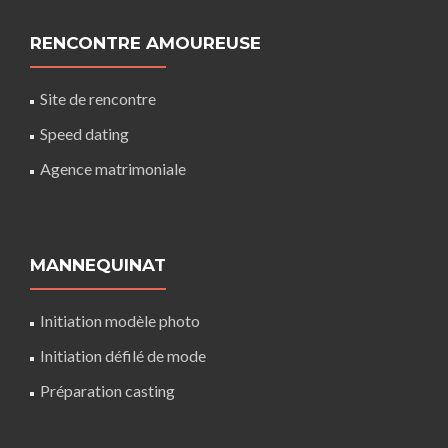
RENCONTRE AMOUREUSE
Site de rencontre
Speed dating
Agence matrimoniale
MANNEQUINAT
Initiation modèle photo
Initiation défilé de mode
Préparation casting