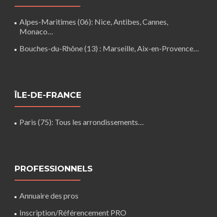
Alpes-Maritimes (06)
: Nice, Antibes, Cannes,
Monaco…
Bouches-du-Rhône (13)
: Marseille, Aix-en-Provence…
ÎLE-DE-FRANCE
Paris (75)
: Tous les arrondissements…
PROFESSIONNELS
Annuaire des pros
Inscription/Référencement PRO