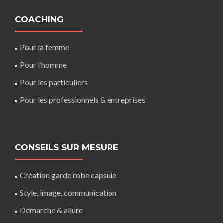
COACHING
Pour la femme
Pour l’homme
Pour les particuliers
Pour les professionnels & entreprises
CONSEILS SUR MESURE
Création garde robe capsule
Style, image, communication
Démarche & allure