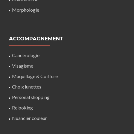
Morphologie
ACCOMPAGNEMENT
Cancérologie
Visagisme
Maquillage
&
Coiffure
Choix lunettes
Personal shopping
Relooking
Nuancier couleur