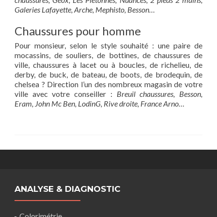
Galeries Lafayette, Arche, Mephisto, Besson…
Chaussures pour homme
Pour monsieur, selon le style souhaité : une paire de
mocassins, de souliers, de bottines, de chaussures de
ville, chaussures à lacet ou à boucles, de richelieu, de
derby, de buck, de bateau, de boots, de brodequin, de
chelsea ? Direction l’un des nombreux magasin de votre
ville avec votre conseiller :
Breuil chaussures, Besson,
Eram, John Mc Ben, LodinG, Rive droite, France Arno…
ANALYSE & DIAGNOSTIC
Colorimétrie