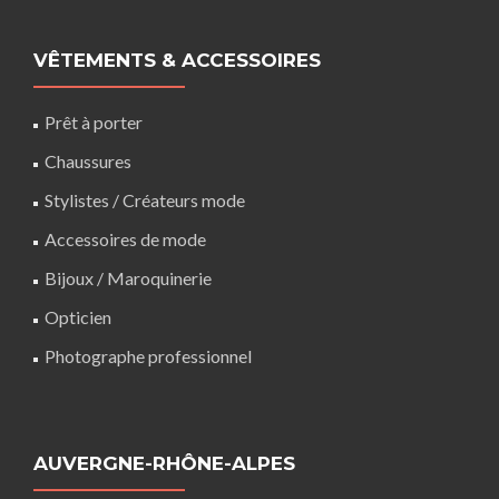
VÊTEMENTS & ACCESSOIRES
Prêt à porter
Chaussures
Stylistes / Créateurs mode
Accessoires de mode
Bijoux / Maroquinerie
Opticien
Photographe professionnel
AUVERGNE-RHÔNE-ALPES