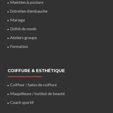
Maintien & posture
Entretien d’embauche
Mariage
Défilé de mode
Ateliers groupe
Formation
COIFFURE & ESTHÉTIQUE
Coiffeur
/
Salon de coiffure
Maquilleuse
/ Institut de beauté
Coach sportif