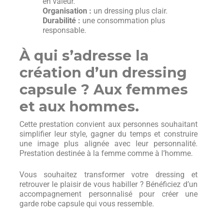
en valeur.
Organisation :
un dressing plus clair.
Durabilité :
une consommation plus
responsable.
À qui s’adresse la
création d’un dressing
capsule ? Aux femmes
et aux hommes.
Cette prestation convient aux personnes souhaitant
simplifier leur style, gagner du temps et construire
une image plus alignée avec leur personnalité.
Prestation destinée à la femme comme à l’homme.
Vous souhaitez transformer votre dressing et
retrouver le plaisir de vous habiller ? Bénéficiez d’un
accompagnement personnalisé pour créer une
garde robe capsule qui vous ressemble.