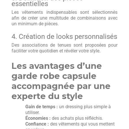
essentielles
Les vêtements indispensables sont sélectionnés
afin de créer une multitude de combinaisons avec
un minimum de pièces.
4. Création de looks personnalisés
Des associations de tenues sont proposées pour
faciliter votre quotidien et révéler votre style.
Les avantages d’une
garde robe capsule
accompagnée par une
experte du style
Gain de temps :
un dressing plus simple à
utiliser.
Économies :
des achats plus réfléchis.
Confiance :
des vêtements qui vous mettent