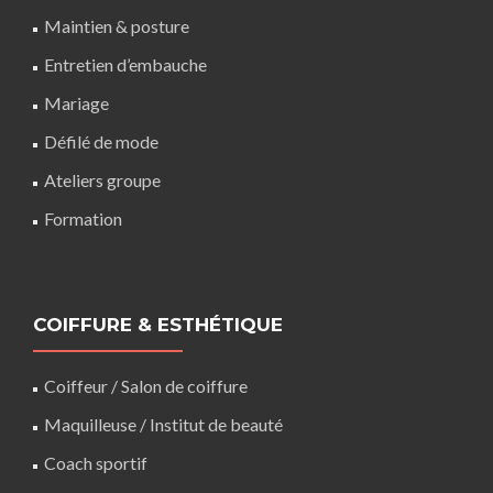
Maintien & posture
Entretien d’embauche
Mariage
Défilé de mode
Ateliers groupe
Formation
COIFFURE & ESTHÉTIQUE
Coiffeur
/
Salon de coiffure
Maquilleuse
/ Institut de beauté
Coach sportif