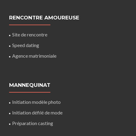
RENCONTRE AMOUREUSE
Site de rencontre
Speed dating
Agence matrimoniale
MANNEQUINAT
Initiation modèle photo
Initiation défilé de mode
Préparation casting