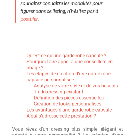
souhaitez connaitre les modalités pour
figurer dans ce listing, n’hésitez pas à
postuler
.
Qu’est-ce qu’une garde robe capsule ?
Pourquoi faire appel à une conseillère en
image ?
Les étapes de création d’une garde robe
capsule personnalisée
Analyse de votre style et de vos besoins
Tri du dressing existant
Définition des pièces essentielles
Création de looks personnalisés
Les avantages d’une garde robe capsule
À qui s’adresse cette prestation ?
Vous rêvez d’un dressing plus simple, élégant et