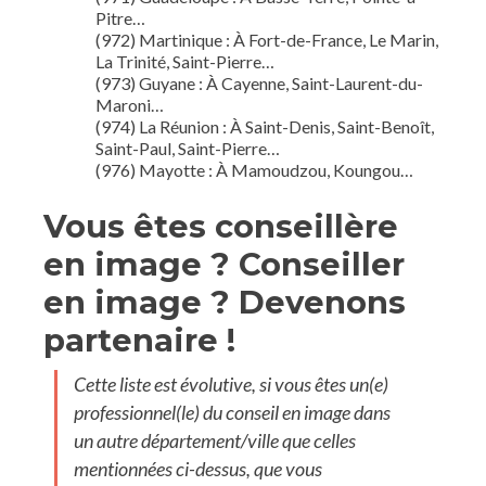
Pitre…
(972) Martinique : À Fort-de-France, Le Marin,
La Trinité, Saint-Pierre…
(973) Guyane : À Cayenne, Saint-Laurent-du-
Maroni…
(974) La Réunion : À Saint-Denis, Saint-Benoît,
Saint-Paul, Saint-Pierre…
(976) Mayotte : À Mamoudzou, Koungou…
Vous êtes conseillère
en image ? Conseiller
en image ? Devenons
partenaire !
Cette liste est évolutive, si vous êtes un(e)
professionnel(le) du conseil en image dans
un autre département/ville que celles
mentionnées ci-dessus, que vous