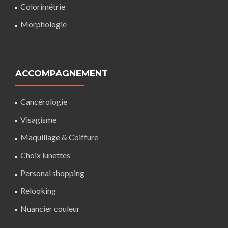
Colorimétrie
Morphologie
ACCOMPAGNEMENT
Cancérologie
Visagisme
Maquillage
&
Coiffure
Choix lunettes
Personal shopping
Relooking
Nuancier couleur