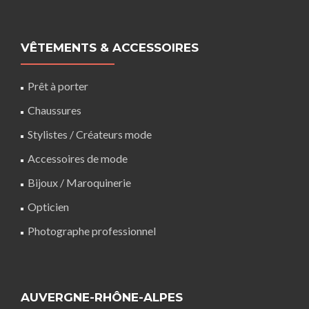
VÊTEMENTS & ACCESSOIRES
Prêt à porter
Chaussures
Stylistes / Créateurs mode
Accessoires de mode
Bijoux / Maroquinerie
Opticien
Photographe professionnel
AUVERGNE-RHÔNE-ALPES