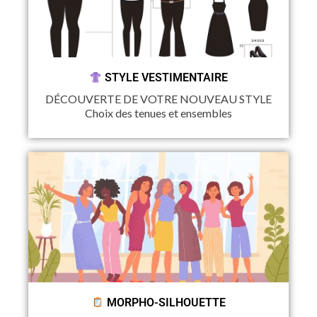
STYLE VESTIMENTAIRE
DÉCOUVERTE DE VOTRE NOUVEAU STYLE
Choix des tenues et ensembles
MORPHO-SILHOUETTE