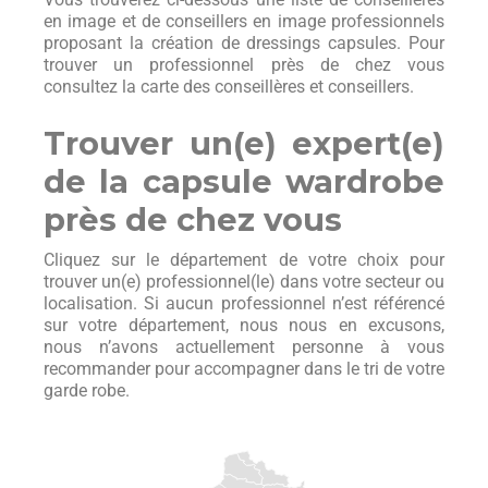
en image et de conseillers en image professionnels
proposant la création de dressings capsules. Pour
trouver un professionnel près de chez vous
consultez la carte des conseillères et conseillers.
Trouver un(e) expert(e)
de la capsule wardrobe
près de chez vous
Cliquez sur le département de votre choix pour
trouver un(e) professionnel(le) dans votre secteur ou
localisation. Si aucun professionnel n’est référencé
sur votre département, nous nous en excusons,
nous n’avons actuellement personne à vous
recommander pour accompagner dans le tri de votre
garde robe.