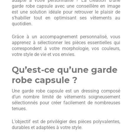
adapté à votre personnalité ? La création d’une
garde robe capsule avec une conseillère en image
est une solution idéale pour retrouver le plaisir de
s’habiller tout en optimisant ses vêtements au
quotidien.
Grâce à un accompagnement personnalisé, vous
apprenez à sélectionner les pièces essentielles qui
correspondent à votre morphologie, vos couleurs,
votre style de vie et vos envies.
Qu’est-ce qu’une garde
robe capsule ?
Une garde robe capsule est un dressing composé
d’un nombre limité de vêtements soigneusement
sélectionnés pour créer facilement de nombreuses
tenues.
L’objectif est de privilégier des pièces polyvalentes,
durables et adaptées à votre style.