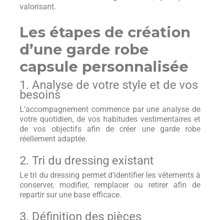
valorisant.
Les étapes de création
d’une garde robe
capsule personnalisée
1. Analyse de votre style et de vos
besoins
L’accompagnement commence par une analyse de
votre quotidien, de vos habitudes vestimentaires et
de vos objectifs afin de créer une garde robe
réellement adaptée.
2. Tri du dressing existant
Le tri du dressing permet d’identifier les vêtements à
conserver, modifier, remplacer ou retirer afin de
repartir sur une base efficace.
3. Définition des pièces