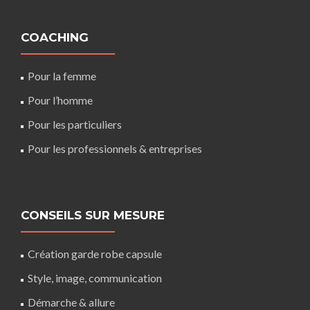
COACHING
Pour la femme
Pour l’homme
Pour les particuliers
Pour les professionnels & entreprises
CONSEILS SUR MESURE
Création garde robe capsule
Style, image, communication
Démarche & allure