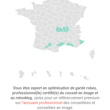
Vous êtes expert en optimisation de garde robes,
professionnel(le) certifié(e) du conseil en image et
au relooking,
optez pour un référencement premium
sur
l’annuaire professionnel
des conseillères et
conseillers en image.