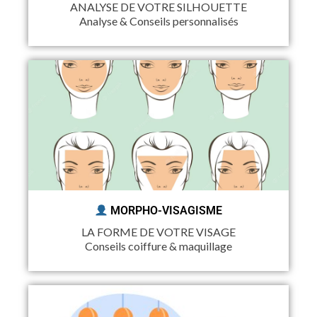
ANALYSE DE VOTRE SILHOUETTE
Analyse & Conseils personnalisés
MORPHO-VISAGISME
LA FORME DE VOTRE VISAGE
Conseils coiffure & maquillage