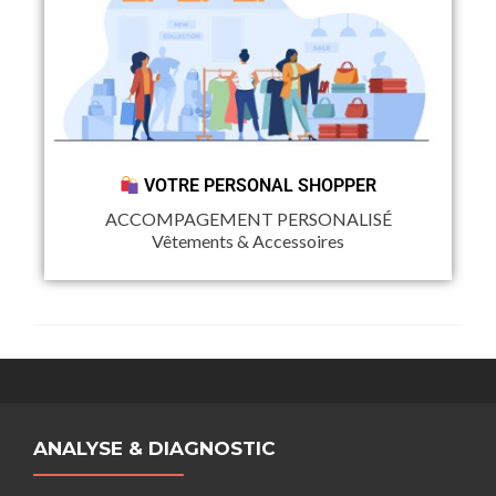
VOTRE PERSONAL SHOPPER
ACCOMPAGEMENT PERSONALISÉ
Vêtements & Accessoires
ANALYSE & DIAGNOSTIC