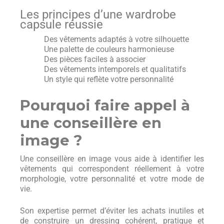
Les principes d’une wardrobe
capsule réussie
Des vêtements adaptés à votre silhouette
Une palette de couleurs harmonieuse
Des pièces faciles à associer
Des vêtements intemporels et qualitatifs
Un style qui reflète votre personnalité
Pourquoi faire appel à
une conseillère en
image ?
Une conseillère en image vous aide à identifier les
vêtements qui correspondent réellement à votre
morphologie, votre personnalité et votre mode de
vie.
Son expertise permet d’éviter les achats inutiles et
de construire un dressing cohérent, pratique et