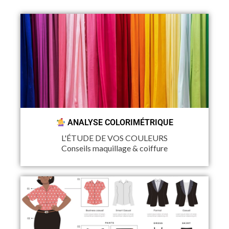
ANALYSE COLORIMÉTRIQUE
L'ÉTUDE DE VOS COULEURS
Conseils maquillage & coiffure